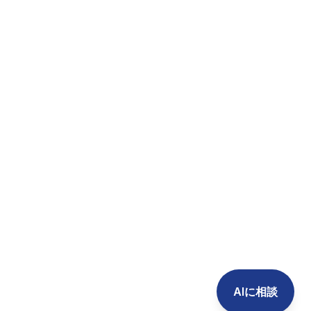
AIに相談